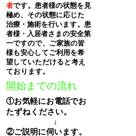
者
です。患者様の状態を見
極め、その状態に応じた
治療・施術を行います。患
者様・入居者さまの安全第
一ですので、ご家族の皆
様も安心してご利用を希
望していただけると考え
ております。
開始までの流れ
①お気軽にお電話でお
たずねください。
↓
②ご説明に伺います。